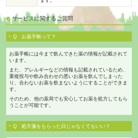
ます。
サービスに関するご質問
Q お薬手帳って？
お薬手帳には今まで飲んできた薬の情報が記載されて
います。
また、アレルギーなどの情報も記載されているため、
重複投与や飲み合わせの悪いお薬を飲んでしまった
り、合わないお薬を飲まないようにすることができま
す。
そのため、他の薬局でも安心してお薬を処方してもら
うことが可能です。
Q 処方箋をもらった日じゃなくてもいい？