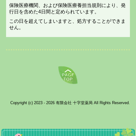
保険医療機関、および保険医療養担当規則により、発
行日を含めた4日間と定められています。
この日を超えてしまいますと、処方することができま
せん。
Copyright (c) 2023 - 2026 有限会社 十字堂薬局 All Rights Reserved.